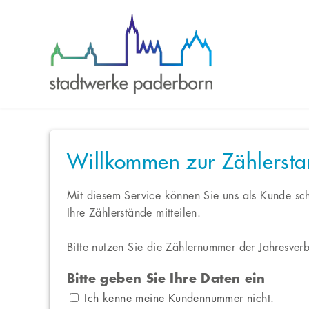
Willkommen zur Zählerst
Mit diesem Service können Sie uns als Kunde sc
Ihre Zählerstände mitteilen.
Bitte nutzen Sie die Zählernummer der Jahresve
Bitte geben Sie Ihre Daten ein
Ich kenne meine Kundennummer nicht.